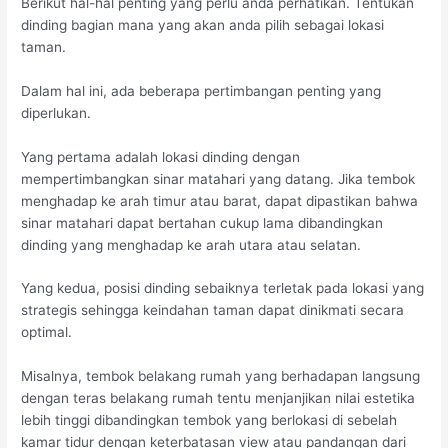
Berikut hal-hal penting yang perlu anda perhatikan. Tentukan
dinding bagian mana yang akan anda pilih sebagai lokasi
taman.
Dalam hal ini, ada beberapa pertimbangan penting yang
diperlukan.
Yang pertama adalah lokasi dinding dengan
mempertimbangkan sinar matahari yang datang. Jika tembok
menghadap ke arah timur atau barat, dapat dipastikan bahwa
sinar matahari dapat bertahan cukup lama dibandingkan
dinding yang menghadap ke arah utara atau selatan.
Yang kedua, posisi dinding sebaiknya terletak pada lokasi yang
strategis sehingga keindahan taman dapat dinikmati secara
optimal.
Misalnya, tembok belakang rumah yang berhadapan langsung
dengan teras belakang rumah tentu menjanjikan nilai estetika
lebih tinggi dibandingkan tembok yang berlokasi di sebelah
kamar tidur dengan keterbatasan view atau pandangan dari