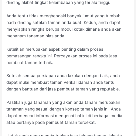
dinding akibat tingkat kelembaban yang terlalu tinggi.
Anda tentu tidak menghendaki banyak lumut yang tumbuh
pada dinding setelah taman anda buat. Kedua, anda dapat
menyiapkan rangka berupa modul kotak dimana anda akan
menanam tanaman hias anda.
Ketelitian merupakan aspek penting dalam proses
pemasangan rangka ini. Percayakan proses ini pada jasa
pembuat taman terbaik.
Setelah semua persiapan anda lakukan dengan baik, anda
dapat mulai membuat taman verikal idaman anda tentu
dengan bantuan dari jasa pembuat taman yang reputable.
Pastikan juga tanaman yang akan anda tanam merupakan
tanaman yang sesuai dengan konsep taman jenis ini. Anda
dapat mencari informasi mengenai hal ini di berbagai media
atau bertanya pada pembuat taman terdekat.
Untuk anda yang membutuhkan jasa tukang taman Jakarta