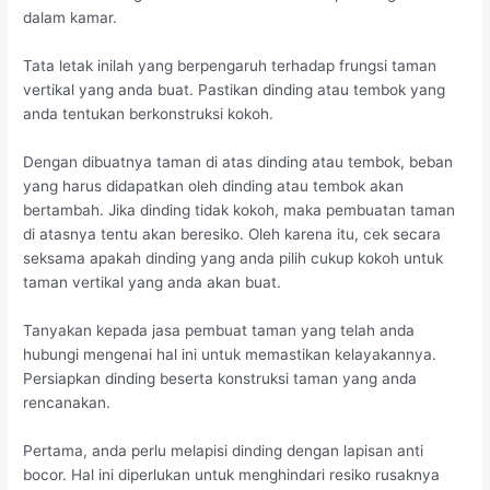
dalam kamar.
Tata letak inilah yang berpengaruh terhadap frungsi taman
vertikal yang anda buat. Pastikan dinding atau tembok yang
anda tentukan berkonstruksi kokoh.
Dengan dibuatnya taman di atas dinding atau tembok, beban
yang harus didapatkan oleh dinding atau tembok akan
bertambah. Jika dinding tidak kokoh, maka pembuatan taman
di atasnya tentu akan beresiko. Oleh karena itu, cek secara
seksama apakah dinding yang anda pilih cukup kokoh untuk
taman vertikal yang anda akan buat.
Tanyakan kepada jasa pembuat taman yang telah anda
hubungi mengenai hal ini untuk memastikan kelayakannya.
Persiapkan dinding beserta konstruksi taman yang anda
rencanakan.
Pertama, anda perlu melapisi dinding dengan lapisan anti
bocor. Hal ini diperlukan untuk menghindari resiko rusaknya